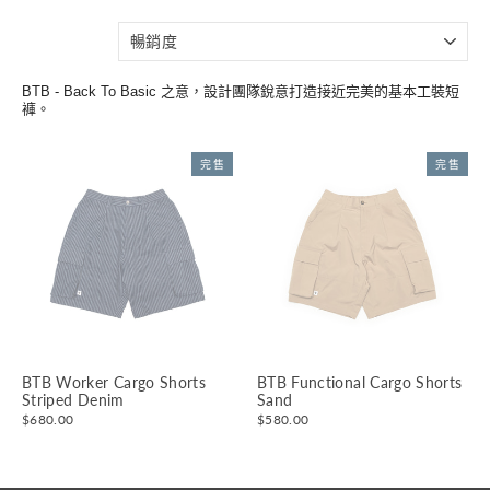
分
類
BTB - Back To Basic 之意，設計團隊銳意打造接近完美的基本工裝短
褲。
完售
完售
BTB Worker Cargo Shorts
BTB Functional Cargo Shorts
Striped Denim
Sand
$680.00
$580.00