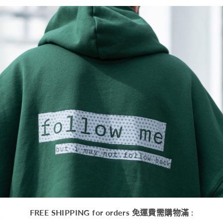
FREE SHIPPING for orders 免運費需購物滿 :