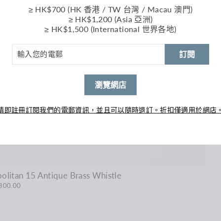
≥ HK$700 (HK 香港 / TW 台灣 / Macau 澳門)
≥ HK$1,200 (Asia 亞洲)
≥ HK$1,500 (International 世界各地)
訂閱
瀏覽網店
請即註冊訂閱我們的電郵資訊，並且可以隨時退訂。折扣僅適用於網店
itan 15 Antique Brass Whistle
300.00