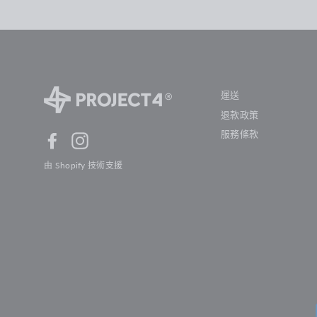
運送
退款政策
服務條款
Facebook
Instagram
由 Shopify 技術支援