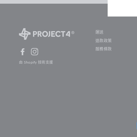
運送
退款政策
服務條款
Facebook
Instagram
由 Shopify 技術支援