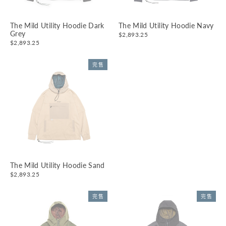
The Mild Utility Hoodie Dark
The Mild Utility Hoodie Navy
Grey
$2,893.25
$2,893.25
完售
The Mild Utility Hoodie Sand
$2,893.25
完售
完售