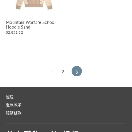
Mountain Warfare School
Hoodie Sand
$2,851.32
1
2
下
一
頁
運送
退款政策
服務條款