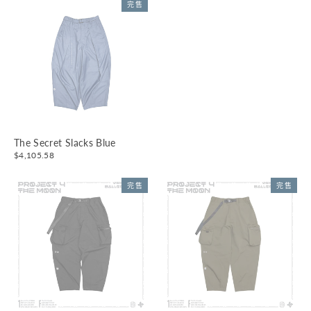
完售
The Secret Slacks Blue
$4,105.58
完售
完售