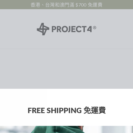
香港、台灣和澳門滿 $700 免運費
FREE SHIPPING 免運費